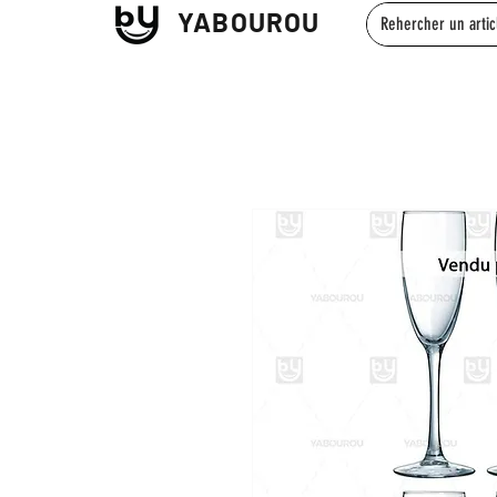
YABOUROU