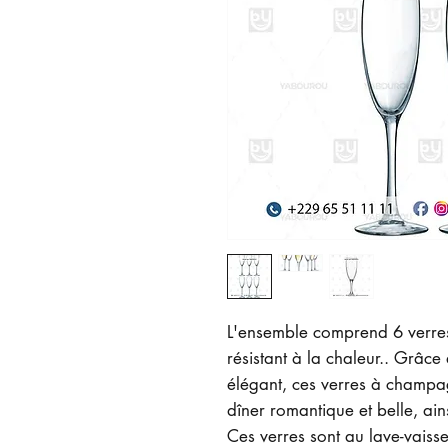
L'ensemble comprend 6 verre
résistant à la chaleur.. Grâce
élégant, ces verres à champa
dîner romantique et belle, ai
Ces verres sont au lave-vaisse