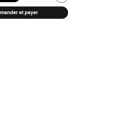
ander et payer