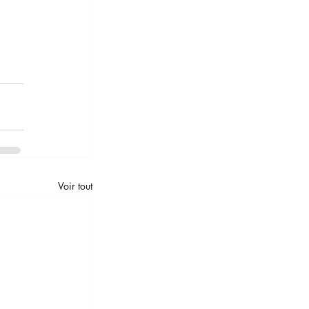
Voir tout