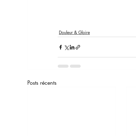
Douleur & Gloire
Posts récents