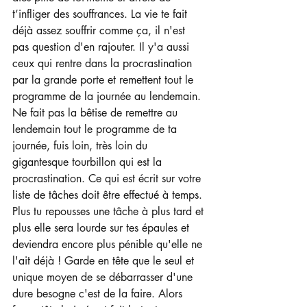
t’infliger des souffrances. La vie te fait 
déjà assez souffrir comme ça, il n'est 
pas question d'en rajouter. Il y'a aussi 
ceux qui rentre dans la procrastination 
par la grande porte et remettent tout le 
programme de la journée au lendemain.
Ne fait pas la bêtise de remettre au 
lendemain tout le programme de ta 
journée, fuis loin, très loin du 
gigantesque tourbillon qui est la 
procrastination. Ce qui est écrit sur votre 
liste de tâches doit être effectué à temps. 
Plus tu repousses une tâche à plus tard et 
plus elle sera lourde sur tes épaules et 
deviendra encore plus pénible qu'elle ne 
l'ait déjà ! Garde en tête que le seul et 
unique moyen de se débarrasser d'une 
dure besogne c'est de la faire. Alors 