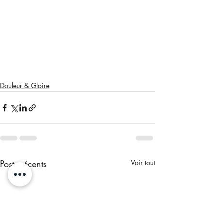
Douleur & Gloire
Posts récents
Voir tout